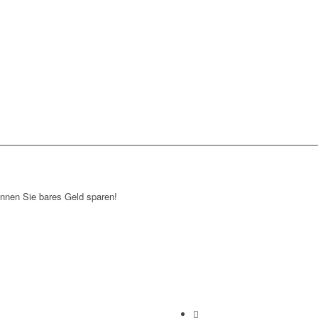
önnen Sie bares Geld sparen!