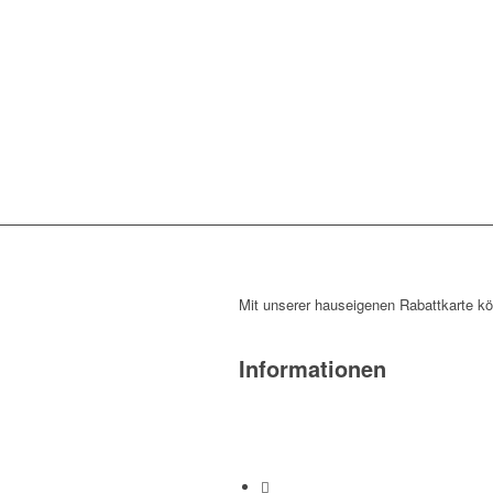
Mit unserer hauseigenen Rabattkarte k
Informationen