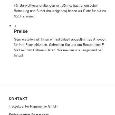
Für Bankettveranstaltungen mit Bühne, gastronomischer
Betreuung und Buffet (hauseigenes) haben wir Platz für bis zu
600 Personen.
Preise
Gern erstellen wir Ihnen ein individuell abgestimmtes Angebot
für Ihre Feierlichkeiten. Schreiben Sie uns am Besten eine E-
Mail mit den Rahmen-Daten. Wir melden uns umgehend bei
Ihnen!
KONTAKT
Freizeitcenter Rammenau GmbH
Freizeitcenter Rammenau