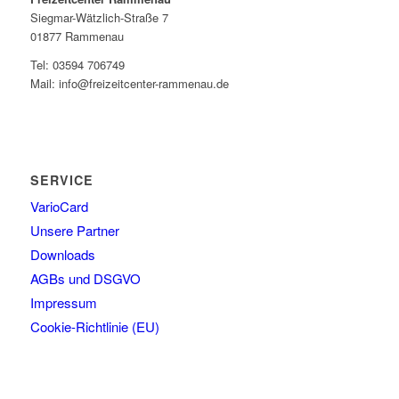
Siegmar-Wätzlich-Straße 7
01877 Rammenau
Tel: 03594 706749
Mail: info@freizeitcenter-rammenau.de
SERVICE
VarioCard
Unsere Partner
Downloads
AGBs und DSGVO
Impressum
Cookie-Richtlinie (EU)