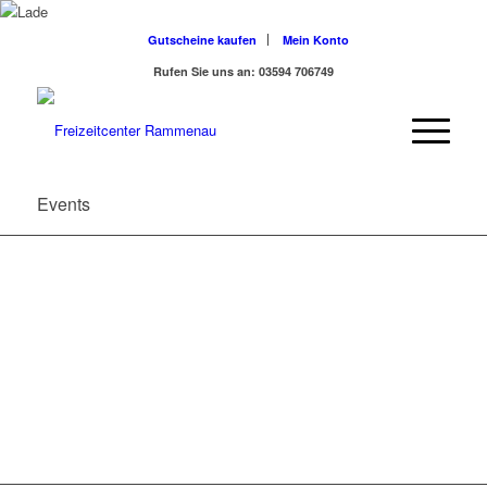
Gutscheine kaufen
Mein Konto
Rufen Sie uns an: 03594 706749
Events