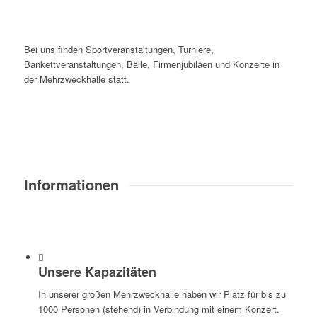
Bei uns finden Sportveranstaltungen, Turniere,
Bankettveranstaltungen, Bälle, Firmenjubiläen und Konzerte in
der Mehrzweckhalle statt.
Informationen
Unsere Kapazitäten
In unserer großen Mehrzweckhalle haben wir Platz für bis zu
1000 Personen (stehend) in Verbindung mit einem Konzert.